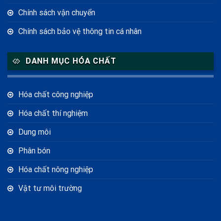
Chính sách vận chuyển
Chính sách bảo vệ thông tin cá nhân
DANH MỤC HÓA CHẤT
Hóa chất công nghiệp
Hóa chất thí nghiệm
Dung môi
Phân bón
Hóa chất nông nghiệp
Vật tư môi trường