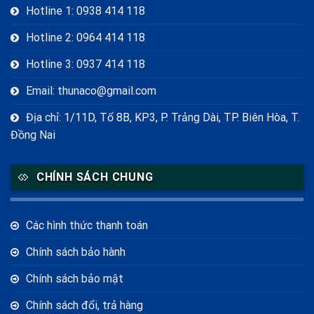
Hotline 1: 0938 414 118
Hotline 2: 0964 414 118
Hotline 3: 0937 414 118
Email: thunaco@gmail.com
Địa chỉ: 1/11D, Tổ 8B, KP3, P. Trảng Dài, TP. Biên Hòa, T.
Đồng Nai
CHÍNH SÁCH CHUNG
Các hình thức thanh toán
Chính sách bảo hành
Chính sách bảo mật
Chính sách đổi, trả hàng