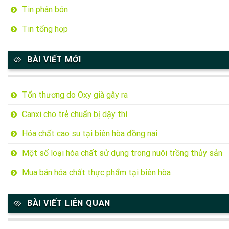
Tin phân bón
Tin tổng hợp
BÀI VIẾT MỚI
Tổn thương do Oxy già gây ra
Canxi cho trẻ chuẩn bị dậy thì
Hóa chất cao su tại biên hòa đồng nai
Một số loại hóa chất sử dụng trong nuôi trồng thủy sản
Mua bán hóa chất thực phẩm tại biên hòa
BÀI VIẾT LIÊN QUAN