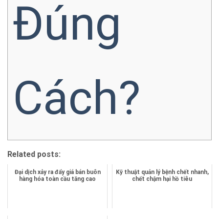
Đúng
Cách?
Related posts:
Đại dịch xảy ra đẩy giá bán buôn
Kỹ thuật quản lý bệnh chết nhanh,
hàng hóa toàn cầu tăng cao
chết chậm hại hồ tiêu