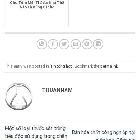
Cho Tôm Mới Thả Ăn Như Thế
Nào Là Đúng Cách?
This entry was posted in
Tin tổng hợp
. Bookmark the
permalink
.
THUANNAM
Một số loại thuốc sát trùng
Bán hóa chất công nghiệp tại
tiêu độc sử dụng trong chăn