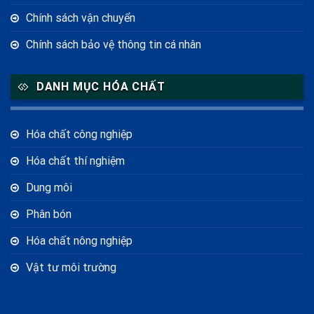
Chính sách vận chuyển
Chính sách bảo vệ thông tin cá nhân
DANH MỤC HÓA CHẤT
Hóa chất công nghiệp
Hóa chất thí nghiệm
Dung môi
Phân bón
Hóa chất nông nghiệp
Vật tư môi trường