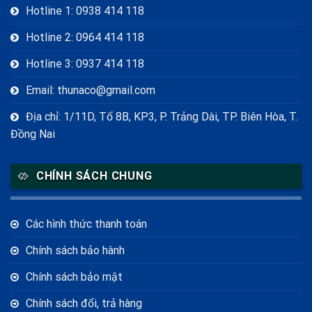
Hotline 1: 0938 414 118
Hotline 2: 0964 414 118
Hotline 3: 0937 414 118
Email: thunaco@gmail.com
Địa chỉ: 1/11D, Tổ 8B, KP3, P. Trảng Dài, TP. Biên Hòa, T.
Đồng Nai
CHÍNH SÁCH CHUNG
Các hình thức thanh toán
Chính sách bảo hành
Chính sách bảo mật
Chính sách đổi, trả hàng