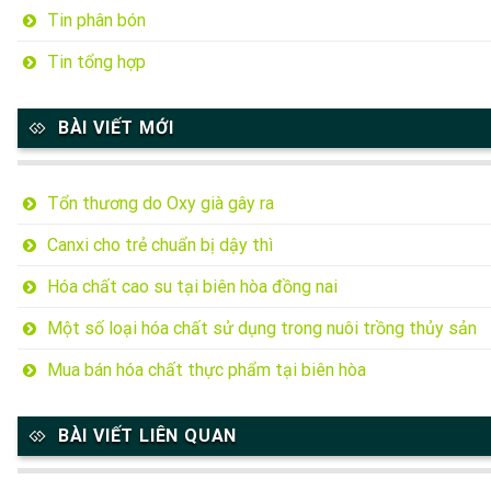
Tin phân bón
Tin tổng hợp
BÀI VIẾT MỚI
Tổn thương do Oxy già gây ra
Canxi cho trẻ chuẩn bị dậy thì
Hóa chất cao su tại biên hòa đồng nai
Một số loại hóa chất sử dụng trong nuôi trồng thủy sản
Mua bán hóa chất thực phẩm tại biên hòa
BÀI VIẾT LIÊN QUAN