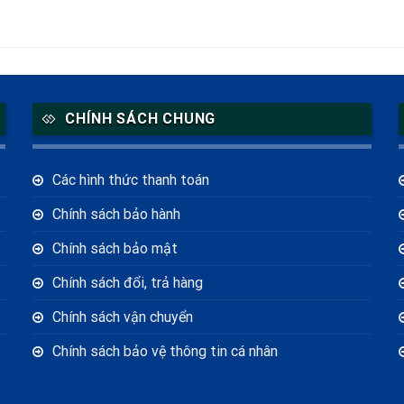
CHÍNH SÁCH CHUNG
Các hình thức thanh toán
Chính sách bảo hành
Chính sách bảo mật
Chính sách đổi, trả hàng
Chính sách vận chuyển
Chính sách bảo vệ thông tin cá nhân