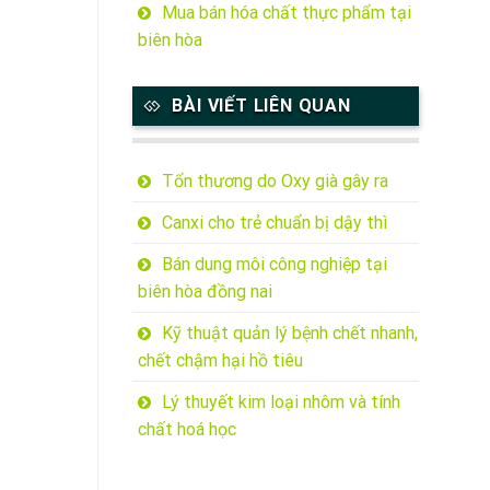
Mua bán hóa chất thực phẩm tại
biên hòa
BÀI VIẾT LIÊN QUAN
Tổn thương do Oxy già gây ra
Canxi cho trẻ chuẩn bị dậy thì
Bán dung môi công nghiệp tại
biên hòa đồng nai
Kỹ thuật quản lý bệnh chết nhanh,
chết chậm hại hồ tiêu
Lý thuyết kim loại nhôm và tính
chất hoá học