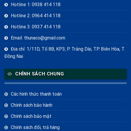
Hotline 1: 0938 414 118
Hotline 2: 0964 414 118
Hotline 3: 0937 414 118
Email: thunaco@gmail.com
Địa chỉ: 1/11D, Tổ 8B, KP3, P. Trảng Dài, TP. Biên Hòa, T.
Đồng Nai
CHÍNH SÁCH CHUNG
Các hình thức thanh toán
Chính sách bảo hành
Chính sách bảo mật
Chính sách đổi, trả hàng