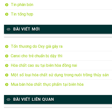
Tin phân bón
Tin tổng hợp
BÀI VIẾT MỚI
Tổn thương do Oxy già gây ra
Canxi cho trẻ chuẩn bị dậy thì
Hóa chất cao su tại biên hòa đồng nai
Một số loại hóa chất sử dụng trong nuôi trồng thủy sản
Mua bán hóa chất thực phẩm tại biên hòa
BÀI VIẾT LIÊN QUAN