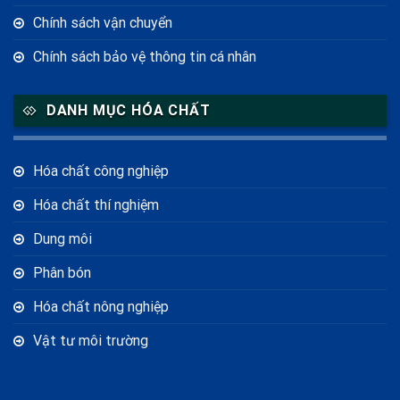
Chính sách vận chuyển
Chính sách bảo vệ thông tin cá nhân
DANH MỤC HÓA CHẤT
Hóa chất công nghiệp
Hóa chất thí nghiệm
Dung môi
Phân bón
Hóa chất nông nghiệp
Vật tư môi trường