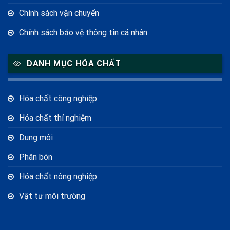
Chính sách vận chuyển
Chính sách bảo vệ thông tin cá nhân
DANH MỤC HÓA CHẤT
Hóa chất công nghiệp
Hóa chất thí nghiệm
Dung môi
Phân bón
Hóa chất nông nghiệp
Vật tư môi trường