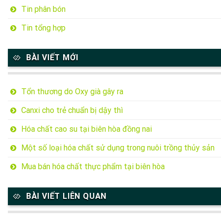
Tin phân bón
Tin tổng hợp
BÀI VIẾT MỚI
Tổn thương do Oxy già gây ra
Canxi cho trẻ chuẩn bị dậy thì
Hóa chất cao su tại biên hòa đồng nai
Một số loại hóa chất sử dụng trong nuôi trồng thủy sản
Mua bán hóa chất thực phẩm tại biên hòa
BÀI VIẾT LIÊN QUAN