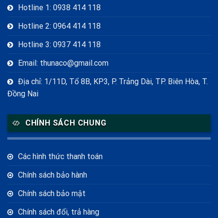
Hotline 1: 0938 414 118
Hotline 2: 0964 414 118
Hotline 3: 0937 414 118
Email: thunaco@gmail.com
Địa chỉ: 1/11D, Tổ 8B, KP3, P. Trảng Dài, TP. Biên Hòa, T.
Đồng Nai
CHÍNH SÁCH CHUNG
Các hình thức thanh toán
Chính sách bảo hành
Chính sách bảo mật
Chính sách đổi, trả hàng