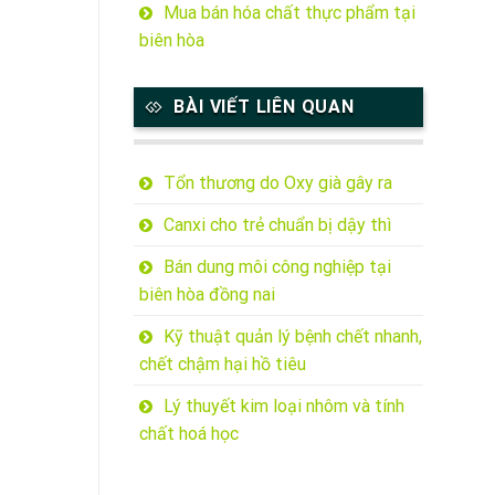
Mua bán hóa chất thực phẩm tại
biên hòa
BÀI VIẾT LIÊN QUAN
Tổn thương do Oxy già gây ra
Canxi cho trẻ chuẩn bị dậy thì
Bán dung môi công nghiệp tại
biên hòa đồng nai
Kỹ thuật quản lý bệnh chết nhanh,
chết chậm hại hồ tiêu
Lý thuyết kim loại nhôm và tính
chất hoá học