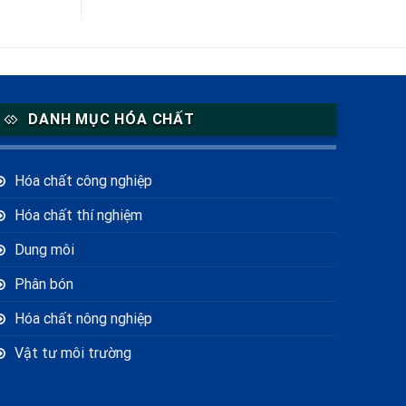
DANH MỤC HÓA CHẤT
Hóa chất công nghiệp
Hóa chất thí nghiệm
Dung môi
Phân bón
Hóa chất nông nghiệp
Vật tư môi trường