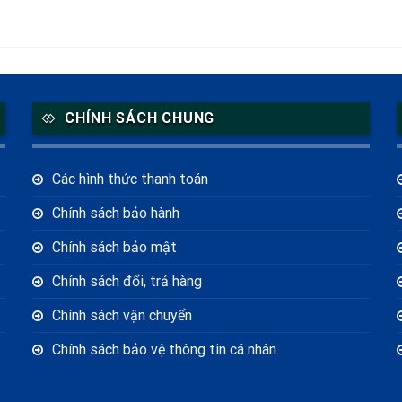
CHÍNH SÁCH CHUNG
Các hình thức thanh toán
Chính sách bảo hành
Chính sách bảo mật
Chính sách đổi, trả hàng
Chính sách vận chuyển
Chính sách bảo vệ thông tin cá nhân