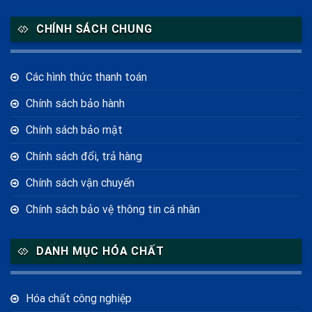
CHÍNH SÁCH CHUNG
Các hình thức thanh toán
Chính sách bảo hành
Chính sách bảo mật
Chính sách đổi, trả hàng
Chính sách vận chuyển
Chính sách bảo vệ thông tin cá nhân
DANH MỤC HÓA CHẤT
Hóa chất công nghiệp