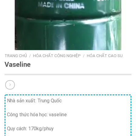
TRANG CHỦ
/
HÓA CHẤT CÔNG NGHIỆP
/
HÓA CHẤT CAO SU
Vaseline
Nhà sản xuất: Trung Quốc
Công thức hóa học: vaseline
Quy cách: 170kg/phuy