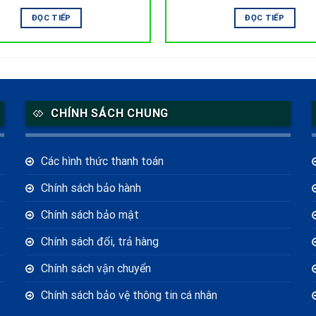
ĐỌC TIẾP
ĐỌC TIẾP
CHÍNH SÁCH CHUNG
Các hình thức thanh toán
Chính sách bảo hành
Chính sách bảo mật
Chính sách đổi, trả hàng
Chính sách vận chuyển
Chính sách bảo vệ thông tin cá nhân