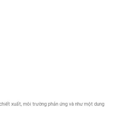
chiết xuất, môi trường phản ứng và như một dung