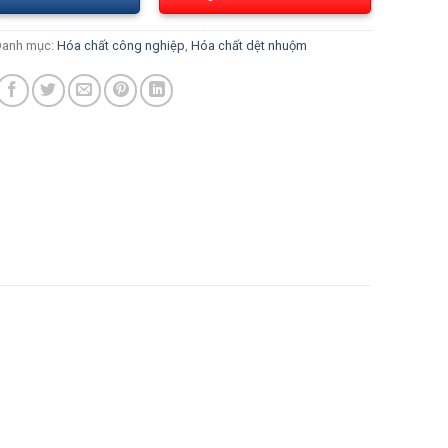
Danh mục:
Hóa chất công nghiệp
,
Hóa chất dệt nhuộm