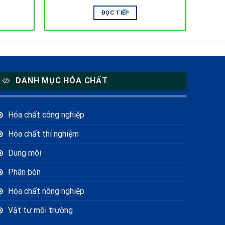
ĐỌC TIẾP
DANH MỤC HÓA CHẤT
Hóa chất công nghiệp
Hóa chất thí nghiệm
Dung môi
Phân bón
Hóa chất nông nghiệp
Vật tư môi trường