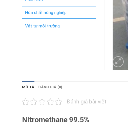
Hóa chất nông nghiệp
Vật tư môi trường
MÔ TẢ
ĐÁNH GIÁ (0)
Đánh giá bài viết
Nitromethane 99.5%