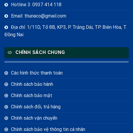
Hotline 3: 0937 414 118
Email: thunaco@gmail.com
Địa chỉ: 1/11D, Tổ 8B, KP3, P. Trảng Dài, TP. Biên Hòa, T.
Đồng Nai
CHÍNH SÁCH CHUNG
Các hình thức thanh toán
Chính sách bảo hành
Chính sách bảo mật
Chính sách đổi, trả hàng
Chính sách vận chuyển
Chính sách bảo vệ thông tin cá nhân