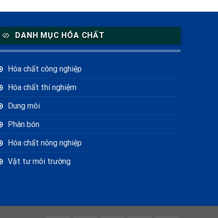
DANH MỤC HÓA CHẤT
Hóa chất công nghiệp
Hóa chất thí nghiệm
Dung môi
Phân bón
Hóa chất nông nghiệp
Vật tư môi trường