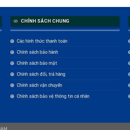
CHÍNH SÁCH CHUNG
Các hình thức thanh toán
Chính sách bảo hành
Chính sách bảo mật
Chính sách đổi, trả hàng
Chính sách vận chuyển
Chính sách bảo vệ thông tin cá nhân
NAM