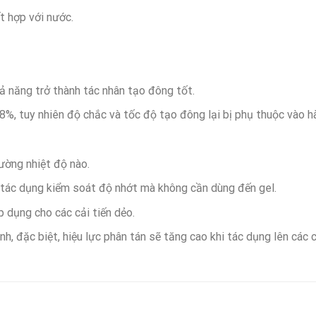
t hợp với nước.
ả năng trở thành tác nhân tạo đông tốt.
%, tuy nhiên độ chắc và tốc độ tạo đông lại bị phụ thuộc vào 
ường nhiệt độ nào.
 tác dụng kiểm soát độ nhớt mà không cần dùng đến gel.
 dụng cho các cải tiến dẻo.
nh, đặc biệt, hiệu lực phân tán sẽ tăng cao khi tác dụng lên các 