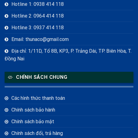
Hotline 1: 0938 414 118
Hotline 2: 0964 414 118
Hotline 3: 0937 414 118
Email: thunaco@gmail.com
Địa chỉ: 1/11D, Tổ 8B, KP3, P. Trảng Dài, TP. Biên Hòa, T.
Đồng Nai
CHÍNH SÁCH CHUNG
Các hình thức thanh toán
Chính sách bảo hành
Chính sách bảo mật
Chính sách đổi, trả hàng