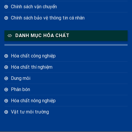
Chính sách vận chuyển
Chính sách bảo vệ thông tin cá nhân
DANH MỤC HÓA CHẤT
Hóa chất công nghiệp
Hóa chất thí nghiệm
Dung môi
Phân bón
Hóa chất nông nghiệp
Vật tư môi trường